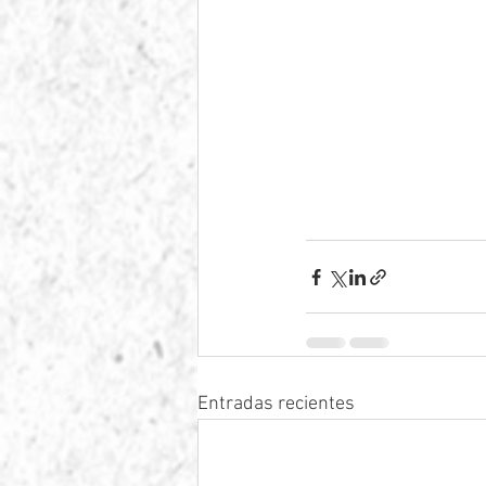
Entradas recientes