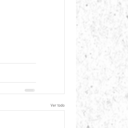
Ver todo