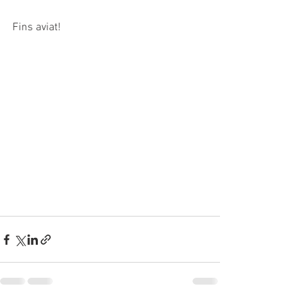
Fins aviat!