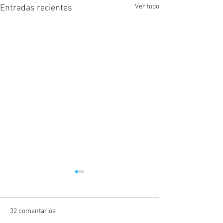
Ver todo
Entradas recientes
32 comentarios