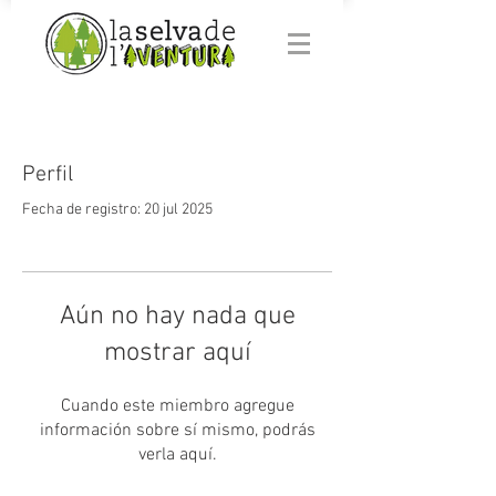
Perfil
Fecha de registro: 20 jul 2025
Aún no hay nada que
mostrar aquí
Cuando este miembro agregue
información sobre sí mismo, podrás
verla aquí.